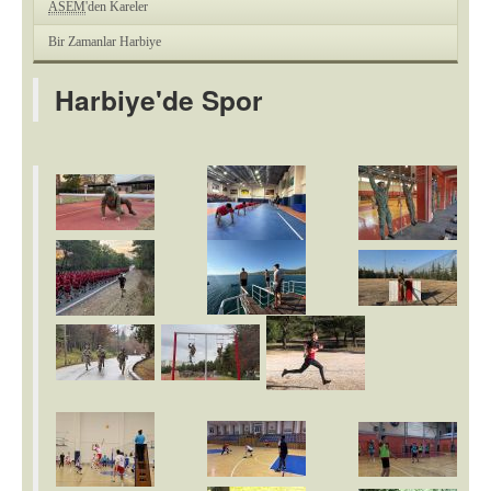
ASEM
'den Kareler
Bir Zamanlar Harbiye
Harbiye'de Spor