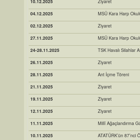
10.12.2025
Ziyaret
04.12.2025
MSÜ Kara Harp Okulu 
02.12.2025
Ziyaret
27.11.2025
MSÜ Kara Harp Okulu 
24-28.11.2025
TSK Havalı Silahlar 
26.11.2025
Ziyaret
28.11.2025
Ant İçme Töreni
21.11.2025
Ziyaret
19.11.2025
Ziyaret
12.11.2025
Ziyaret
11.11.2025
Millî Ağaçlandırma G
10.11.2025
ATATÜRK’ün 87’nci 