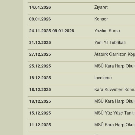
14.01.2026
Ziyaret
08.01.2026
Konser
24.11.2025-09.01.2026
Yazılım Kursu
31.12.2025
Yeni Yıl Tebrikatı
27.12.2025
Atatürk Garnizon Ko
25.12.2025
MSÜ Kara Harp Okulu 
18.12.2025
İnceleme
18.12.2025
Kara Kuvvetleri Komu
18.12.2025
MSÜ Kara Harp Okulu 
15.12.2025
MSÜ Yüz Yüze Tanıtım
11.12.2025
MSÜ Kara Harp Okulu 