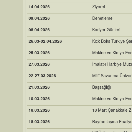
14.04.2026
Ziyaret
09.04.2026
Denetleme
08.04.2026
Kariyer Günleri
26.03-02.04.2026
Kick Boks Türkiye Şa
25.03.2026
Makine ve Kimya Endüs
27.03.2026
İmalat-ı Harbiye Müze
22-27.03.2026
Millî Savunma Üniver
21.03.2026
Başsağlığı
10.03.2026
Makine ve Kimya Endüs
18.03.2026
18 Mart Çanakkale Za
18.03.2026
Bayramlaşma Faaliye