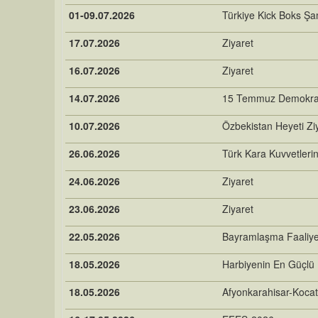
01-09.07.2026
Türkiye Kick Boks Şa
17.07.2026
Ziyaret
16.07.2026
Ziyaret
14.07.2026
15 Temmuz Demokrasi 
10.07.2026
Özbekistan Heyeti Ziy
26.06.2026
Türk Kara Kuvvetleri
24.06.2026
Ziyaret
23.06.2026
Ziyaret
22.05.2026
Bayramlaşma Faaliye
18.05.2026
Harbiyenin En Güçlü 
18.05.2026
Afyonkarahisar-Kocat