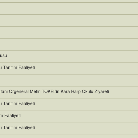
şusu
Tanıtım Faaliyeti
tanı Orgeneral Metin TOKEL’in Kara Harp Okulu Ziyareti
Tanıtım Faaliyeti
 Faaliyeti
Tanıtım Faaliyeti