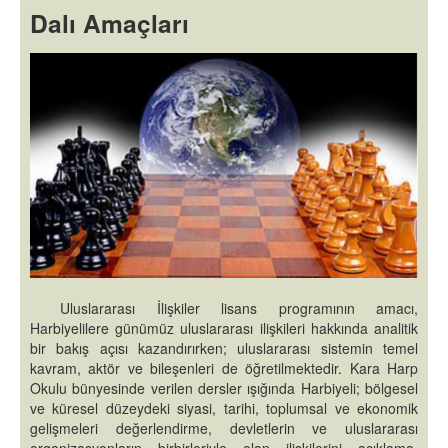
Dalı Amaçları
Uluslararası İlişkiler lisans programının amacı,
Harbiyelilere günümüz uluslararası ilişkileri hakkında analitik
bir bakış açısı kazandırırken; uluslararası sistemin temel
kavram, aktör ve bileşenleri de öğretilmektedir. Kara Harp
Okulu bünyesinde verilen dersler ışığında Harbiyeli; bölgesel
ve küresel düzeydeki siyasi, tarihi, toplumsal ve ekonomik
gelişmeleri değerlendirme, devletlerin ve uluslararası